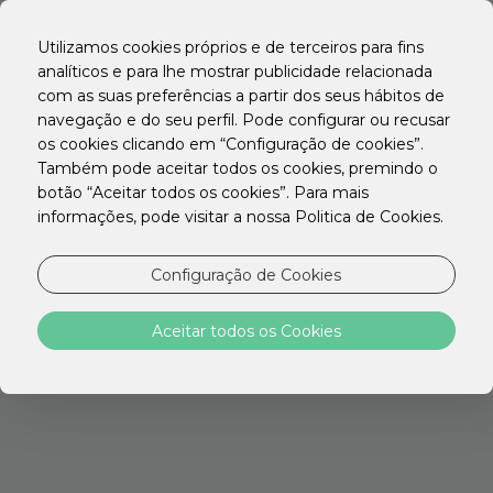
Utilizamos cookies próprios e de terceiros para fins
analíticos e para lhe mostrar publicidade relacionada
com as suas preferências a partir dos seus hábitos de
navegação e do seu perfil. Pode configurar ou recusar
os cookies clicando em “Configuração de cookies”.
Também pode aceitar todos os cookies, premindo o
botão “Aceitar todos os cookies”. Para mais
informações, pode visitar a nossa Politica de Cookies.
Configuração de Cookies
Aceitar todos os Cookies