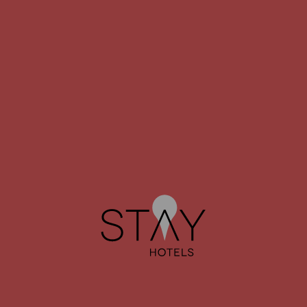
STAY HOTEL
STAY HOTE