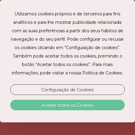
Utilizamos cookies próprios e de terceiros para fins
analíticos e para lhe mostrar publicidade relacionada
RESERVE ONLINE
com as suas preferências a partir dos seus hábitos de
navegação e do seu perfil. Pode configurar ou recusar
os cookies clicando em “Configuração de cookies”.
Também pode aceitar todos os cookies, premindo o
botão “Aceitar todos os cookies”. Para mais
informações, pode visitar a nossa Politica de Cookies.
Configuração de Cookies
CONTACTE-NOS
Aceitar todos os Cookies