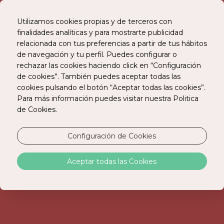
Utilizamos cookies propias y de terceros con
finalidades analíticas y para mostrarte publicidad
relacionada con tus preferencias a partir de tus hábitos
RESERVE ONLINE
de navegación y tu perfil. Puedes configurar o
rechazar las cookies haciendo click en “Configuración
de cookies”. También puedes aceptar todas las
cookies pulsando el botón “Aceptar todas las cookies”.
Para más información puedes visitar nuestra Politica
de Cookies.
Configuración de Cookies
Aceptar todas las Cookies