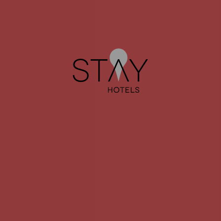
DIRECCIONES