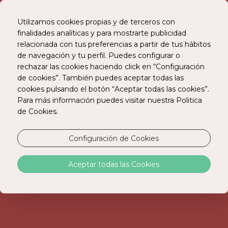
Utilizamos cookies propias y de terceros con
finalidades analíticas y para mostrarte publicidad
relacionada con tus preferencias a partir de tus hábitos
RESERVE ONLINE
de navegación y tu perfil. Puedes configurar o
rechazar las cookies haciendo click en “Configuración
de cookies”. También puedes aceptar todas las
cookies pulsando el botón “Aceptar todas las cookies”.
Para más información puedes visitar nuestra Politica
de Cookies.
Configuración de Cookies
Aceptar todas las Cookies