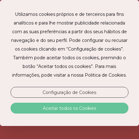
Utilizamos cookies próprios e de terceiros para fins
analíticos e para lhe mostrar publicidade relacionada
RESERVE ONLINE
com as suas preferências a partir dos seus hábitos de
navegação e do seu perfil. Pode configurar ou recusar
os cookies clicando em “Configuração de cookies”.
Também pode aceitar todos os cookies, premindo o
botão “Aceitar todos os cookies”. Para mais
informações, pode visitar a nossa Politica de Cookies.
Configuração de Cookies
Aceitar todos os Cookies